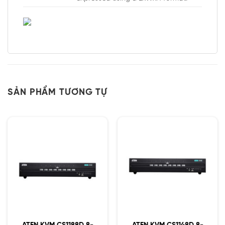
SẢN PHẨM TƯƠNG TỰ