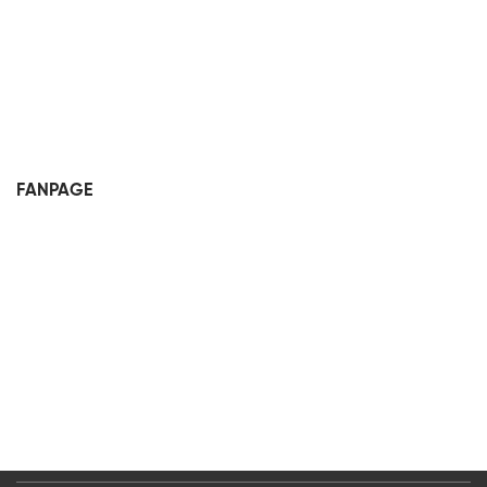
FANPAGE