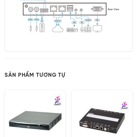
SẢN PHẨM TƯƠNG TỰ