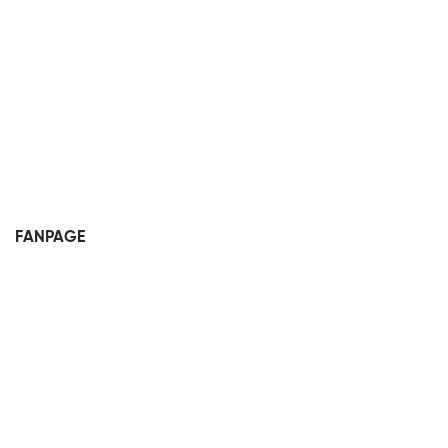
FANPAGE