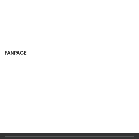
FANPAGE