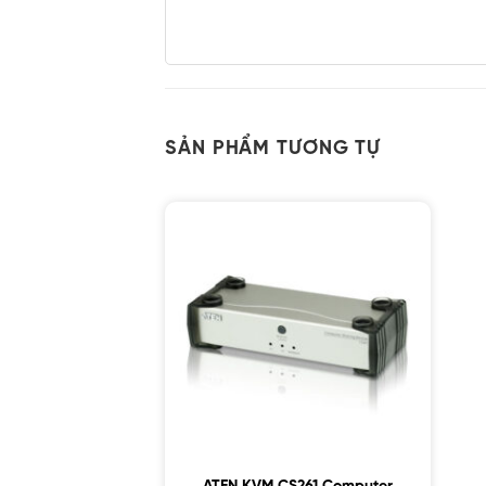
SẢN PHẨM TƯƠNG TỰ