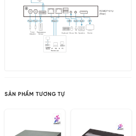
SẢN PHẨM TƯƠNG TỰ