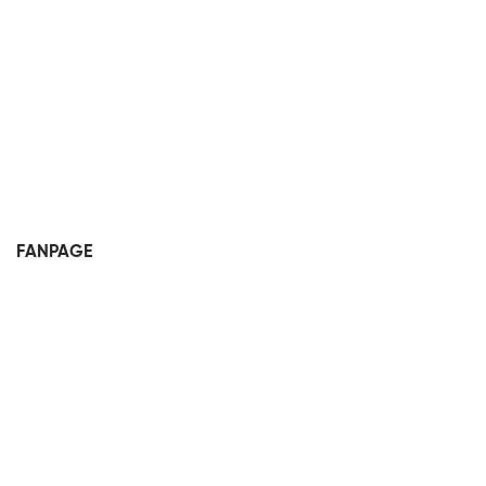
FANPAGE