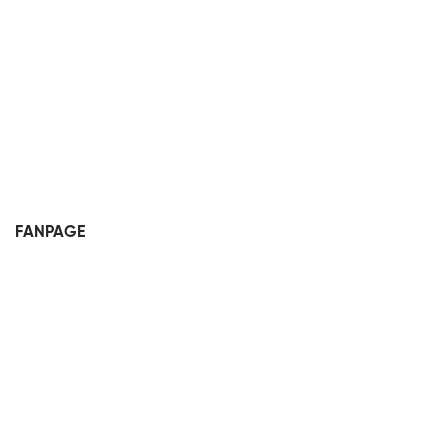
FANPAGE