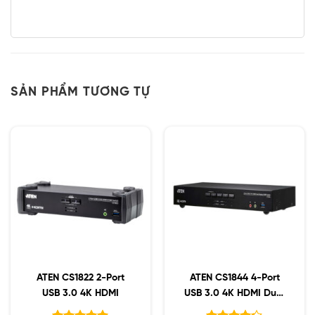
SẢN PHẨM TƯƠNG TỰ
ATEN CS1822 2-Port
ATEN CS1844 4-Port
USB 3.0 4K HDMI
USB 3.0 4K HDMI Dual
Display