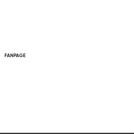
FANPAGE