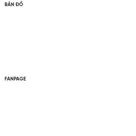
BẢN ĐỒ
FANPAGE