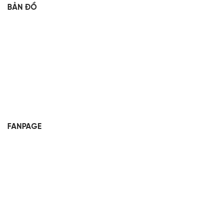
BẢN ĐỒ
FANPAGE