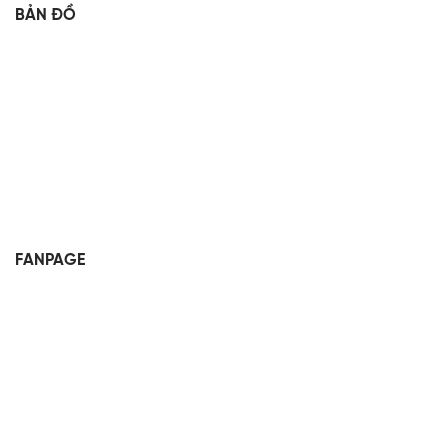
BẢN ĐỒ
FANPAGE