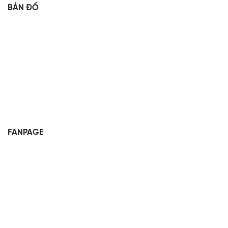
BẢN ĐỒ
FANPAGE