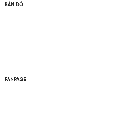
BẢN ĐỒ
FANPAGE