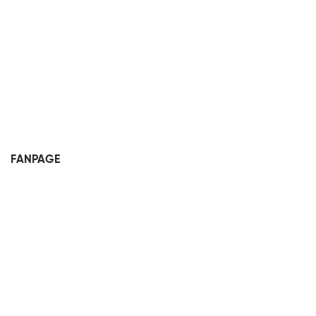
FANPAGE