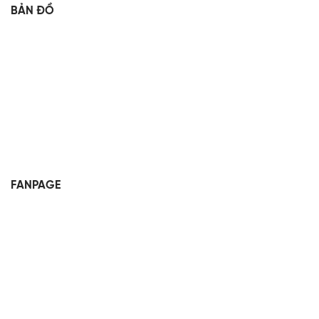
BẢN ĐỒ
FANPAGE