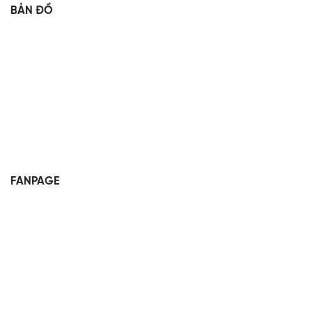
BẢN ĐỒ
FANPAGE