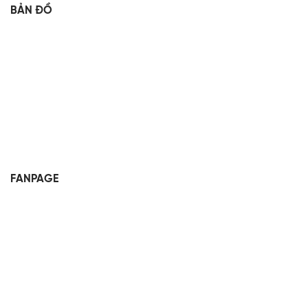
BẢN ĐỒ
FANPAGE