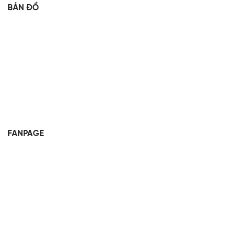
BẢN ĐỒ
FANPAGE