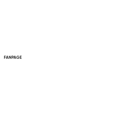
FANPAGE