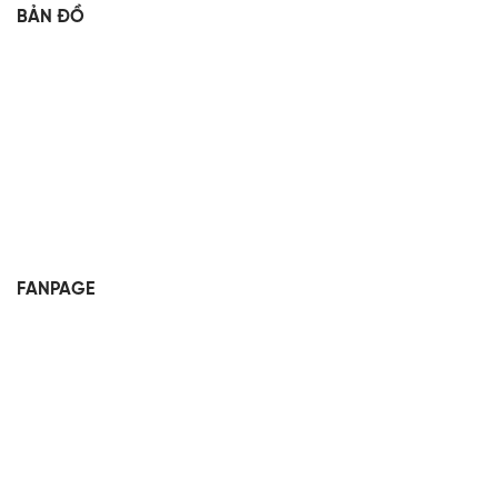
BẢN ĐỒ
FANPAGE