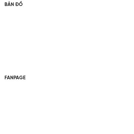
BẢN ĐỒ
FANPAGE