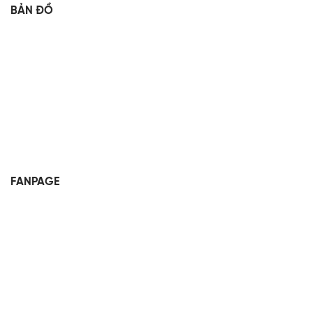
BẢN ĐỒ
FANPAGE