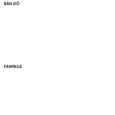
BẢN ĐỒ
FANPAGE