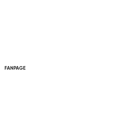
FANPAGE