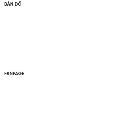
BẢN ĐỒ
FANPAGE