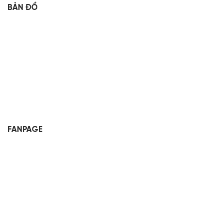
BẢN ĐỒ
FANPAGE