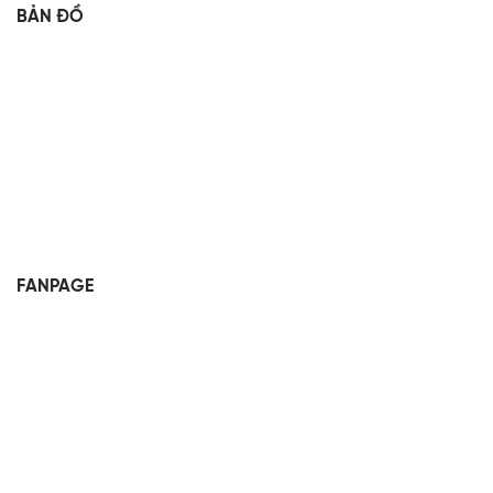
BẢN ĐỒ
FANPAGE