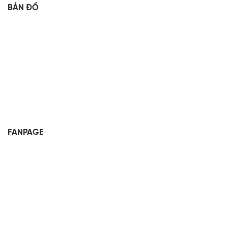
BẢN ĐỒ
FANPAGE