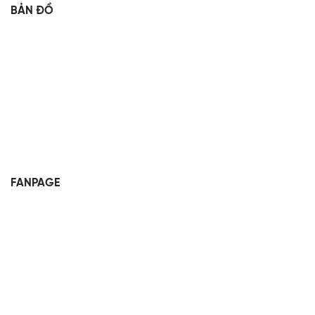
BẢN ĐỒ
FANPAGE