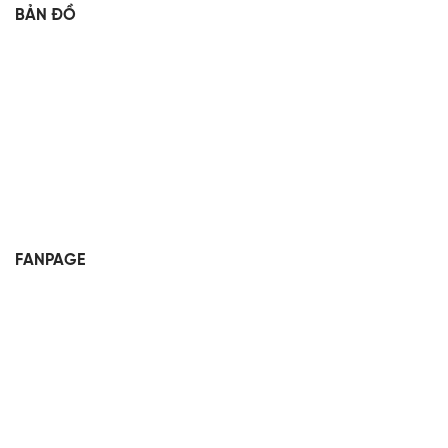
BẢN ĐỒ
FANPAGE