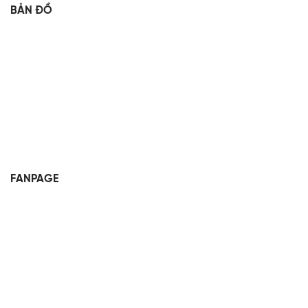
BẢN ĐỒ
FANPAGE