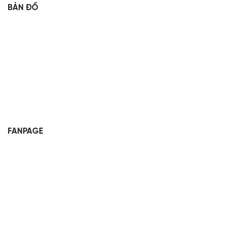
BẢN ĐỒ
FANPAGE