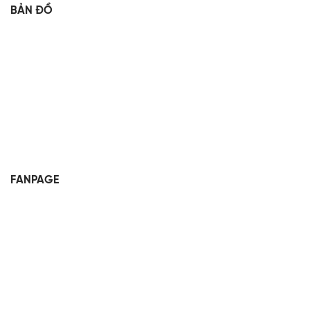
BẢN ĐỒ
FANPAGE