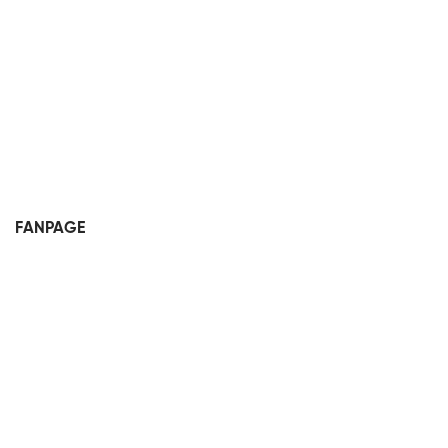
FANPAGE