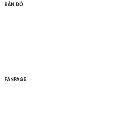
BẢN ĐỒ
FANPAGE