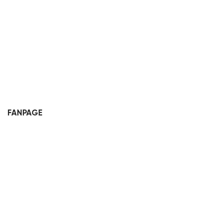
FANPAGE